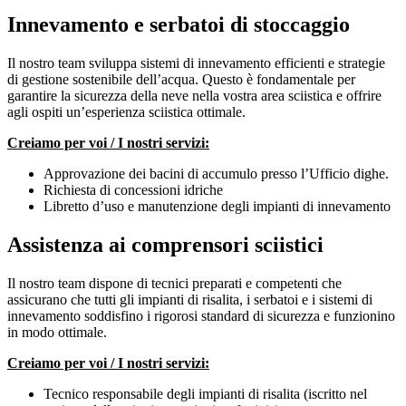
Innevamento e serbatoi di stoccaggio
Il nostro team sviluppa sistemi di innevamento efficienti e strategie
di gestione sostenibile dell’acqua. Questo è fondamentale per
garantire la sicurezza della neve nella vostra area sciistica e offrire
agli ospiti un’esperienza sciistica ottimale.
Creiamo per voi / I nostri servizi:
Approvazione dei bacini di accumulo presso l’Ufficio dighe.
Richiesta di concessioni idriche
Libretto d’uso e manutenzione degli impianti di innevamento
Assistenza ai comprensori sciistici
Il nostro team dispone di tecnici preparati e competenti che
assicurano che tutti gli impianti di risalita, i serbatoi e i sistemi di
innevamento soddisfino i rigorosi standard di sicurezza e funzionino
in modo ottimale.
Creiamo per voi / I nostri servizi:
Tecnico responsabile degli impianti di risalita (iscritto nel