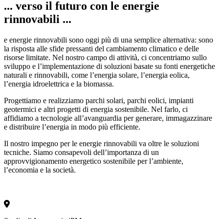
... verso il futuro con le energie
rinnovabili ...
e energie rinnovabili sono oggi più di una semplice alternativa: sono
la risposta alle sfide pressanti del cambiamento climatico e delle
risorse limitate. Nel nostro campo di attività, ci concentriamo sullo
sviluppo e l’implementazione di soluzioni basate su fonti energetiche
naturali e rinnovabili, come l’energia solare, l’energia eolica,
l’energia idroelettrica e la biomassa.
Progettiamo e realizziamo parchi solari, parchi eolici, impianti
geotermici e altri progetti di energia sostenibile. Nel farlo, ci
affidiamo a tecnologie all’avanguardia per generare, immagazzinare
e distribuire l’energia in modo più efficiente.
Il nostro impegno per le energie rinnovabili va oltre le soluzioni
tecniche. Siamo consapevoli dell’importanza di un
approvvigionamento energetico sostenibile per l’ambiente,
l’economia e la società.